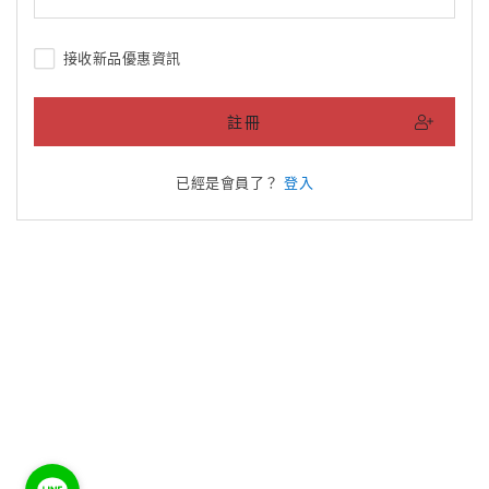
接收新品優惠資訊
註冊
已經是會員了？
登入