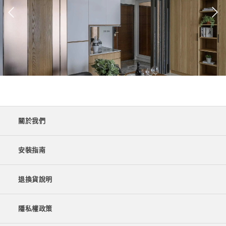
關於我們
安裝指南
退換貨說明
隱私權政策