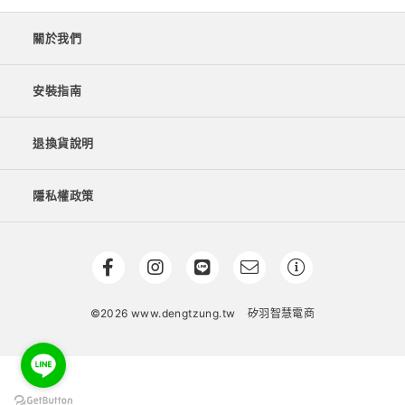
關於我們
安裝指南
退換貨說明
隱私權政策
©2026 www.dengtzung.tw
矽羽智慧電商