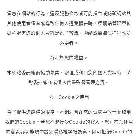
當您在網站的行為，違反服務條款或可能損害或妨礙網站與
其他使用者權益或導致任何人遭受損害時，經網站管理單位
研析揭露您的個人資料是為了辨識、聯絡或採取法律行動所
必要者。
有利於您的權益。
本網站委託廠商協助蒐集、處理或利用您的個人資料時，將
對委外廠商或個人善盡監督管理之責。
六、Cookie之使用
為了提供您最佳的服務，本網站會在您的電腦中放置並取用
我們的Cookie，若您不願接受Cookie的寫入，您可在您使用
的瀏覽器功能項中設定隱私權等級為高，即可拒絕Cookie的