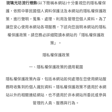
琉璃光坊流行燈飾
(以下簡稱本網站)十分重視您的隱私權保
護，依照中華民國個人資料保護法及本網站的隱私權保護政
策，進行聲明，蒐集、處理、利用及管理您個人資料。為了
讓您安心使用本網站各項服務，下述向您說明本網站的隱私
權保護政策，請您務必詳細閱讀本網站的「隱私權保護政
策」。
隱私權保護政策
一、隱私權保護政策的適用範圍
隱私權保護政策內容，包括本網站如何處理在您使用網站服
務時收集到的個人識別資料。隱私權保護政策不適用於本網
站以外的相關連結網站，也不適用於非本網站所委託或參與
管理的人員、服務與行為。