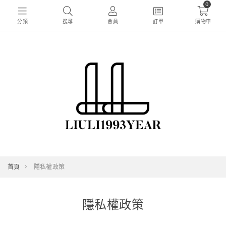
0
分類
搜尋
會員
訂單
購物車
首頁
隱私權政策
隱私權政策