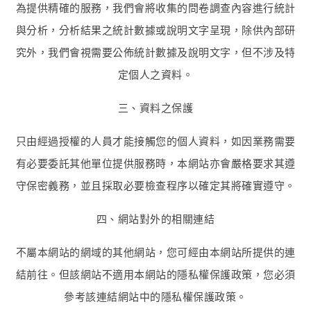
為提供精確的服務，我們會將收集的問卷調查內容進行統計
與分析，分析結果之統計數據或說明文字呈現，除供內部研
究外，我們會視需要公佈統計數據及說明文字，但不涉及特
定個人之資料。
三、資料之保護
只由經過授權的人員才能接觸您的個人資料，如因業務需要
有必要委託其他單位提供服務時，本網站亦會嚴格要求其遵
守保密義務，並且採取必要檢查程序以確定其將確實遵守。
四、網站對外的相關連結
不屬本網站的網域的其他網站，您可經由本網站所提供的連
結前往。但該網站不適用本網站的隱私權保護政策，您必須
參考該連結網站中的隱私權保護政策。