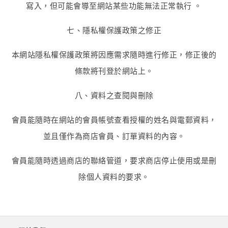
寫入，但可能會導至網站某些功能無法正常執行 。
七、隱私權保護政策之修正
本網站隱私權保護政策將因應需求隨時進行修正，修正後的
條款將刊登於網站上。
八、資料之查閱與刪除
會員能隨時在網站的會員帳號查看授權的姓名與電郵資料，
並且僅作為商店會員、訂單資料的內容。
會員能隨時透過商店的聯絡管道，要求商店停止使用或是刪
除個人資料的要求。