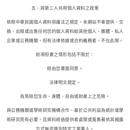
五、與第三人共用個人資料之政策
依照中華民國個人資料保護法之規定，本網站不會提供、交
換、出租或出售任何您的個人資料給其他個人、團體、私人
企業或公務機關，但有法律依據或合約義務者，不在此限。
前項但書之情形包括不限於：
經由您書面同意。
法律明文規定。
為免除您生命、身體、自由或財產上之危險。
與公務機關或學術研究機構合作，基於公共利益為統計或學
術研究而有必要，且資料經過提供者處理或蒐集著依其揭露
方式無從識別特定之當事人。