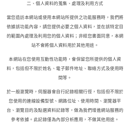
二、個人資料的蒐集、處理及利用方式
當您造訪本網站或使用本網站所提供之功能服務時，我們將
依據該功能內容，請您提供必要之個人資料，並在該特定目
的範圍內處理及利用您的個人資料；非經您書面同意，本網
站不會將個人資料用於其他用途。
本網站在您使用互動性功能時，會保留您所提供的個人資
料，包括但不限於姓名、電子郵件地址、聯絡方式及使用時
間等。
於一般瀏覽時，伺服器會自行記錄相關行徑，包括但不限於
您使用的連線設備型號、網路位址、使用時間、瀏覽器平
台、瀏覽目的及點選資料記錄等，做為我們增進網站服務的
參考依據。此記錄僅為內部分析應用，不做其他用途。