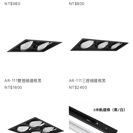
980
800
AR-111雙燈細邊框黑
AR-111三燈細邊框黑
1600
2400