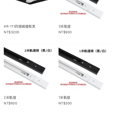
AR-111四燈細邊框黑
3米軌道
3200
900
2米軌道
1米軌道
600
300