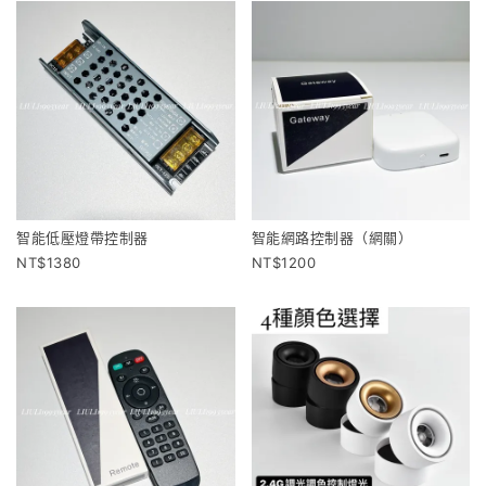
智能低壓燈帶控制器
智能網路控制器（網關）
1380
1200