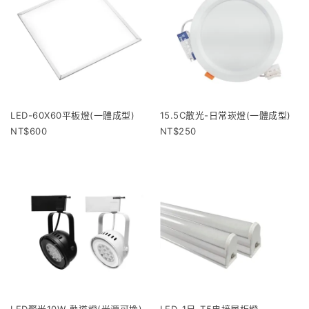
LED-60X60平板燈(一體成型)
15.5C散光-日常崁燈(一體成型)
600
250