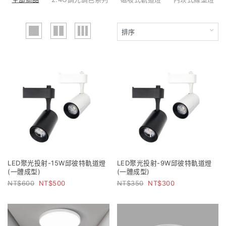
LED聚光投射-15W邱彼特軌道燈
LED聚光投射-9W邱彼特軌道燈
(一體成型)
(一體成型)
600
500
350
300