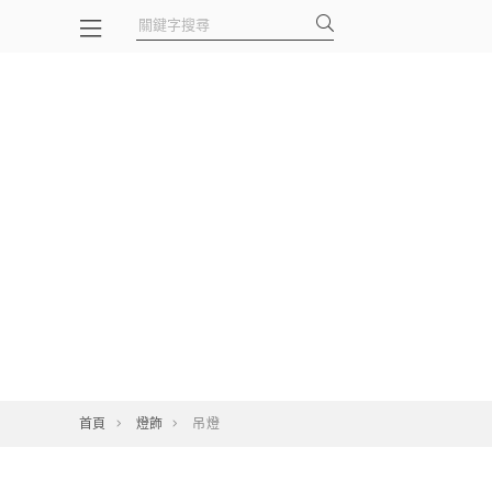
首頁
燈飾
吊燈