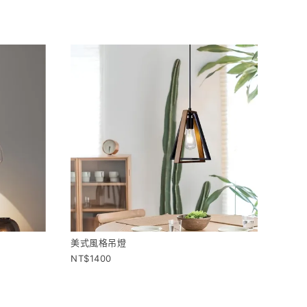
美式風格吊燈
1400