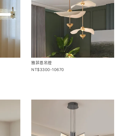
雅菲恩吊燈
3300-10670