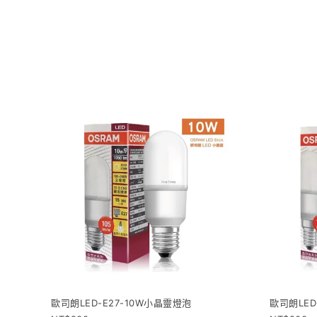
歐司朗LED-E27-10W小晶靈燈泡
歐司朗LED