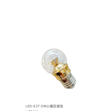
LED-E27-5W小魔豆燈泡