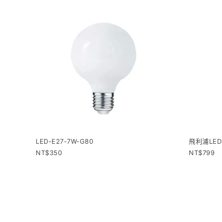
LED-E27-7W-G80
飛利浦LED
350
799