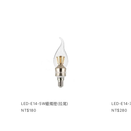
LED-E14-5W蠟燭燈(拉尾)
LED-E1
180
280