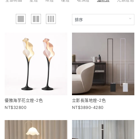
優雅海芋花立燈-2色
立影長落地燈-2色
32800
3890-4280