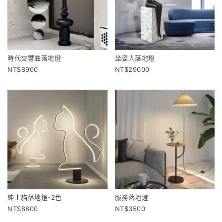
時代交響曲落地燈
坐姿人落地燈
8900
29000
紳士貓落地燈-2色
服務落地燈
8800
3500