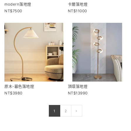
modern落地燈
卡爾落地燈
7500
11000
原木-暮色落地燈
頂環落地燈
3980
13990
1
2