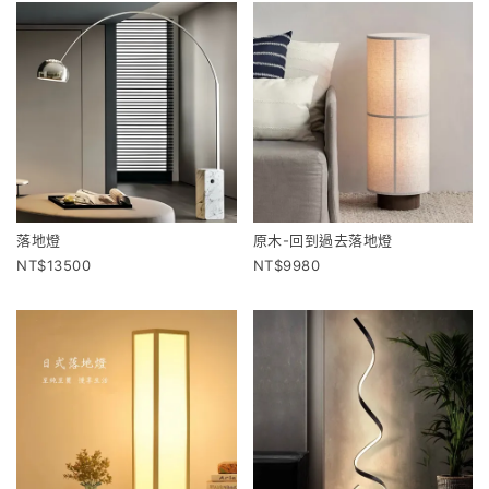
落地燈
原木-回到過去落地燈
13500
9980