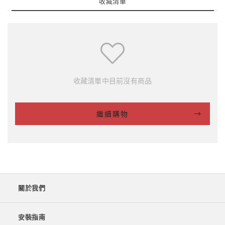
收藏清單
收藏清單中目前沒有商品
繼續購物
關於我們
安裝指南