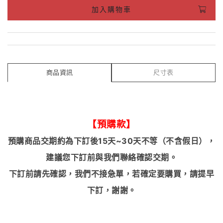
加入購物車
商品資訊
尺寸表
【預購款】
預購商品交期約為下訂後15天~30天不等（不含假日），
建議您下訂前與我們聯絡確認交期。
下訂前請先確認，我們不接急單，若確定要購買，請提早
下訂，謝謝。