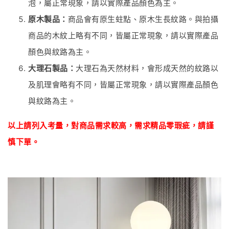
泡，屬正常現象，請以實際產品顏色為主。
原木製品：
商品會有原生蛀點、原木生長紋路。與拍攝
商品的木紋上略有不同，皆屬正常現象，請以實際產品
顏色與紋路為主。
大理石製品：
大理石為天然材料，會形成天然的紋路以
及肌理會略有不同，皆屬正常現象，請以實際產品顏色
與紋路為主。
以上請列入考量，對商品
需
求較高，需求精品零瑕疵
，
請謹
慎下單。