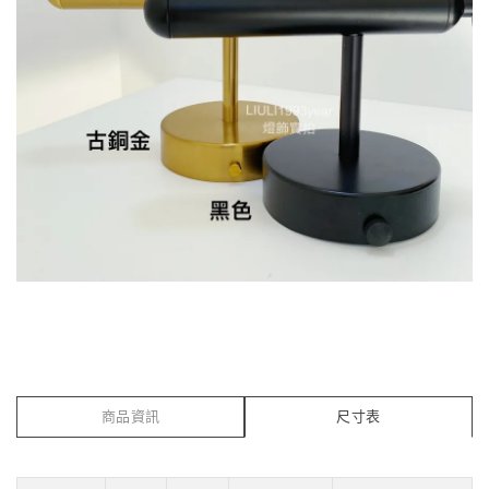
商品資訊
尺寸表