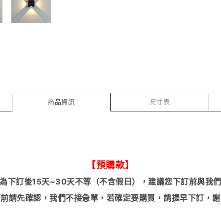
商品資訊
尺寸表
【預購款】
為下訂後15天~30天不等（不含假日），建議您下訂前與我
訂前請先確認，我們不接急單，若確定要購買，請提早下訂，謝