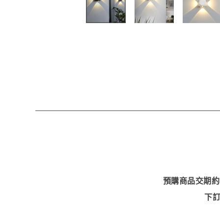
預購商品交期約
下