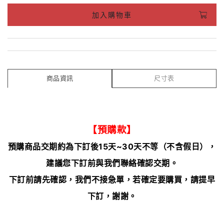
加入購物車
商品資訊
尺寸表
【預購款】
預購商品交期約為下訂後15天~30天不等（不含假日），
建議您下訂前與我們聯絡確認交期。
下訂前請先確認，我們不接急單，若確定要購買，請提早
下訂，謝謝。