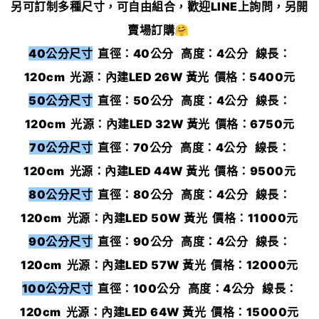
另可訂制多種尺寸，可自由組合，歡迎LINE上詢問，另開
賣場訂購🤗
40公分尺寸
直徑：40公分 高度：4公分 線長：
120cm 光源：內建LED 26W 黃光 價格：5400元
50公分尺寸
直徑：50公分 高度：4公分 線長：
120cm 光源：內建LED 32W 黃光 價格：6750元
70公分尺寸
直徑：70公分 高度：4公分 線長：
120cm 光源：內建LED 44W 黃光 價格：9500元
80公分尺寸
直徑：80公分 高度：4公分 線長：
120cm 光源：內建LED 50W 黃光 價格：11000元
90公分尺寸
直徑：90公分 高度：4公分 線長：
120cm 光源：內建LED 57W 黃光 價格：12000元
100公分尺寸
直徑：100公分 高度：4公分 線長：
120cm 光源：內建LED 64W 黃光 價格：15000元