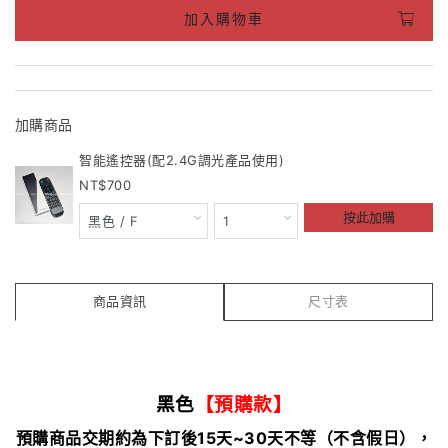
加入購物車
加購商品
智能遙控器(配2.4G調光產品使用)
700
按此加購
商品資訊
尺寸表
黑色
【預購款】
預購商品交期約為下訂後15天~30天不等（不含假日），