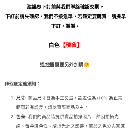
建議您下訂前與我們聯絡確認交期。
下訂前請先確認，我們不接急單，若確定要購買，請提早
下訂，謝謝。
白色
【現貨】
遙控器需要另外加購🤗
非瑕疵定義須知：
尺寸:
商品尺寸皆為手工丈量，誤差值為±10% 為正常
範圍若有誤差，請以實際商品為主。
色差:
我們的商品皆提供實品拍攝照片，然因拍攝光
線、螢幕演色性、環境光源之影響，商品之色彩與質感