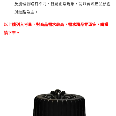
及肌理會略有不同，皆屬正常現象，請以實際產品顏色
與紋路為主。
以上請列入考量，對商品
需
求較高，需求精品零瑕疵
，
請謹
慎下單。