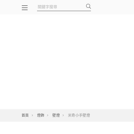
首頁
燈飾
壁燈
米奇小手壁燈