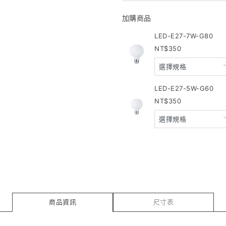
加購商品
LED-E27-7W-G80
350
LED-E27-5W-G60
350
商品資訊
尺寸表