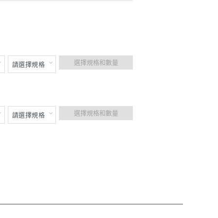
選擇規格和數量
選擇規格和數量