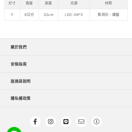
尺寸
寬度
高度
光源
材質
F
8公分
32cm
LED-G9*2
黃洞石、鐵藝
關於我們
安裝指南
退換貨說明
隱私權政策