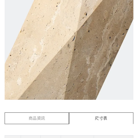
商品資訊
尺寸表