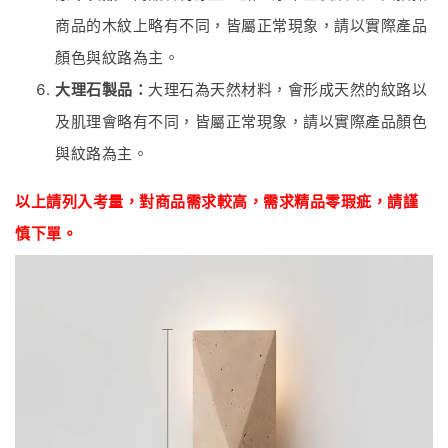
商品的木紋上略有不同，皆屬正常現象，請以實際產品
顏色與紋路為主。
大理石製品：
大理石為天然材料，會形成天然的紋路以
及肌理會略有不同，皆屬正常現象，請以實際產品顏色
與紋路為主。
以上請列入考量，對商品
需
求較高，需求精品零瑕疵
，
請謹
慎下單。