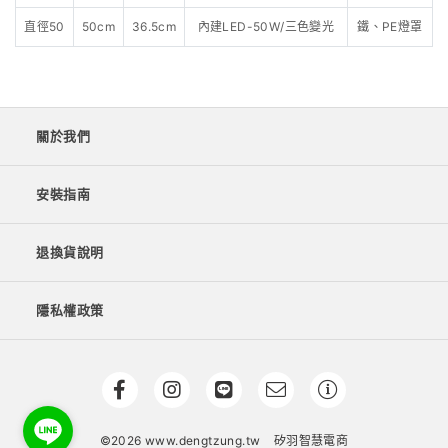
直徑50
50cm
36.5cm
內建LED-50W/三色變光
鐵、PE燈罩
關於我們
安裝指南
退換貨說明
隱私權政策
©2026 www.dengtzung.tw
矽羽智慧電商