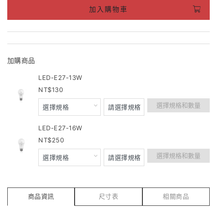
加入購物車
加購商品
LED-E27-13W
130
選擇規格和數量
LED-E27-16W
250
選擇規格和數量
商品資訊
尺寸表
相關商品