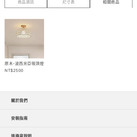
商品資訊
尺寸表
相關商品
原木-波西米亞吸頂燈
2500
關於我們
安裝指南
退換貨說明