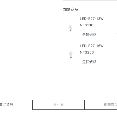
加購商品
LED-E27-13W
130
LED-E27-16W
250
商品資訊
尺寸表
相關商