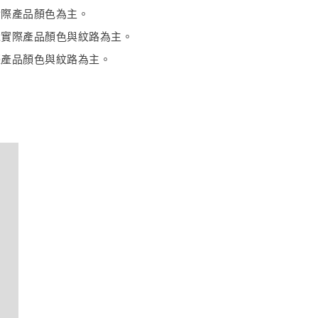
實際產品顏色為主。
以實際產品顏色與紋路為主。
際產品顏色與紋路為主。