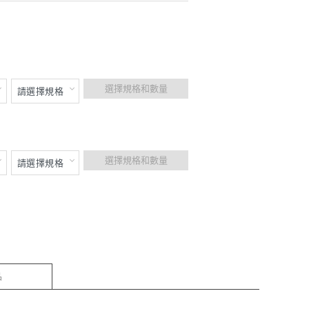
選擇規格和數量
選擇規格和數量
品