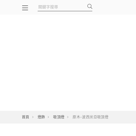
首頁
燈飾
吸頂燈
原木-波西米亞吸頂燈