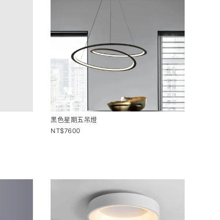
黑色星期五吊燈
7600