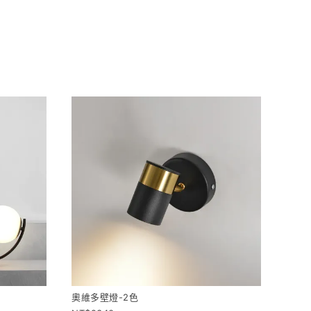
奧維多壁燈-2色