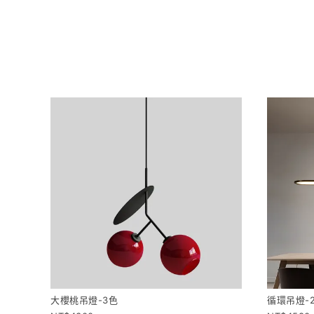
大櫻桃吊燈-3色
循環吊燈-