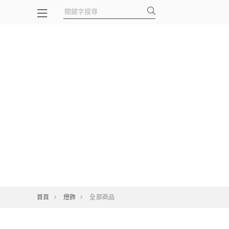
首頁
燈飾
全部商品