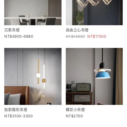
沉影吊燈
自由之心吊燈
4900-6880
14900
11500
如影隨形吊燈
糖豆小吊燈
3100-3300
2700