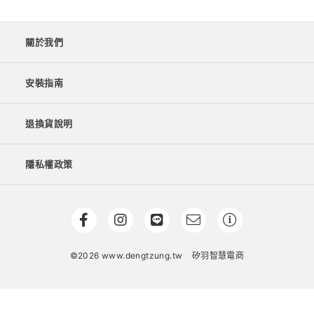
關於我們
安裝指南
退換貨說明
隱私權政策
©2026 www.dengtzung.tw
矽羽智慧電商